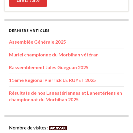
Lire la suite
DERNIERS ARTICLES
Assemblée Générale 2025
Muriel championne du Morbihan vétéran
Rassemblement Jules Gueguan 2025
11ème Régional Pierrick LE RUYET 2025
Résultats de nos Lanestériennes et Lanestériens en
championnat du Morbihan 2025
Nombre de visites :