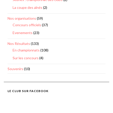
La coupe des aînés
(2)
Nos organisations
(59)
Concours officiels
(37)
Evenements
(23)
Nos Résultats
(133)
En championnats
(108)
Sur les concours
(4)
Souvenirs
(10)
LE CLUB SUR FACEBOOK