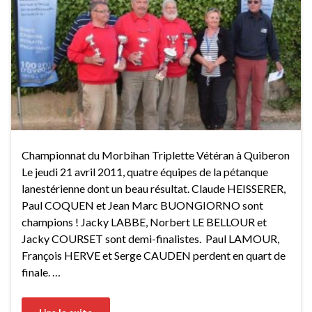
Championnat du Morbihan Triplette Vétéran à Quiberon
Le jeudi 21 avril 2011, quatre équipes de la pétanque
lanestérienne dont un beau résultat. Claude HEISSERER,
Paul COQUEN et Jean Marc BUONGIORNO sont
champions ! Jacky LABBE, Norbert LE BELLOUR et
Jacky COURSET sont demi-finalistes. Paul LAMOUR,
François HERVE et Serge CAUDEN perdent en quart de
finale. …