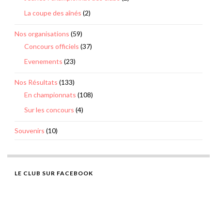
La coupe des aînés
(2)
Nos organisations
(59)
Concours officiels
(37)
Evenements
(23)
Nos Résultats
(133)
En championnats
(108)
Sur les concours
(4)
Souvenirs
(10)
LE CLUB SUR FACEBOOK