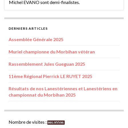
Michel EVANO sont demi-finalistes.
DERNIERS ARTICLES
Assemblée Générale 2025
Muriel championne du Morbihan vétéran
Rassemblement Jules Gueguan 2025
11ème Régional Pierrick LE RUYET 2025
Résultats de nos Lanestériennes et Lanestériens en
championnat du Morbihan 2025
Nombre de visites :