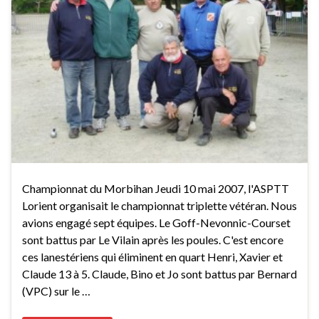
Championnat du Morbihan Jeudi 10 mai 2007, l'ASPTT
Lorient organisait le championnat triplette vétéran. Nous
avions engagé sept équipes. Le Goff-Nevonnic-Courset
sont battus par Le Vilain après les poules. C'est encore
ces lanestériens qui éliminent en quart Henri, Xavier et
Claude 13 à 5. Claude, Bino et Jo sont battus par Bernard
(VPC) sur le …