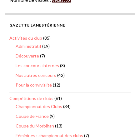
GAZETTE LANESTÉRIENNE
Activités du club
(85)
Administratif
(19)
Découverte
(7)
Les concours internes
(8)
Nos autres concours
(42)
Pour la convivialité
(12)
Compétitions de clubs
(61)
Championnat des Clubs
(34)
Coupe de France
(9)
Coupe du Morbihan
(13)
Féminines : championnat des clubs
(7)