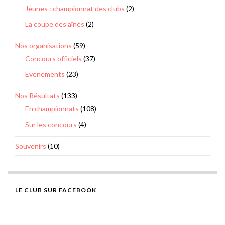
Jeunes : championnat des clubs
(2)
La coupe des aînés
(2)
Nos organisations
(59)
Concours officiels
(37)
Evenements
(23)
Nos Résultats
(133)
En championnats
(108)
Sur les concours
(4)
Souvenirs
(10)
LE CLUB SUR FACEBOOK